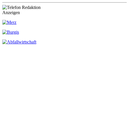
Anzeigen