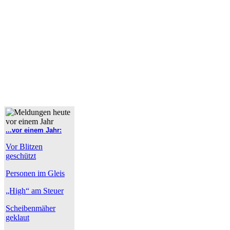
...vor einem Jahr:
Vor Blitzen
geschützt
Personen im Gleis
„High“ am Steuer
Scheibenmäher
geklaut